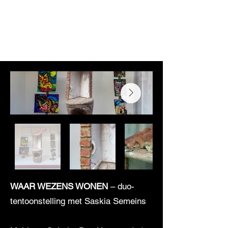
WAAR WEZENS WONEN
– duo-
tentoonstelling met Saskia Semeins