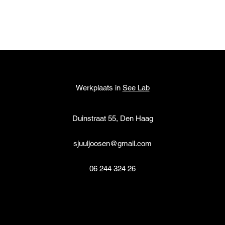
Werkplaats in
See Lab
Duinstraat 55, Den Haag
sjuuljoosen@gmail.com
06 244 324 26