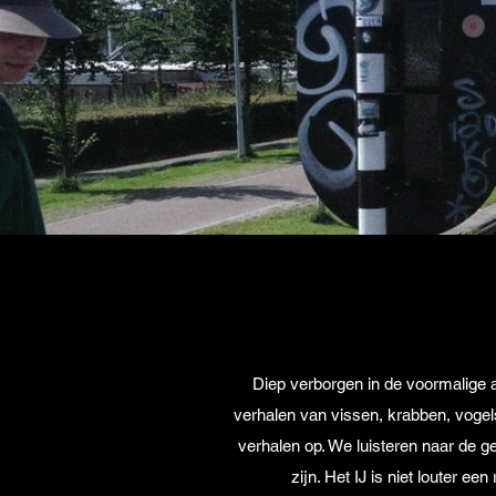
Diep verborgen in de voormalige 
verhalen van vissen, krabben, vogels,
verhalen op. We luisteren naar de 
zijn. Het IJ is niet louter e