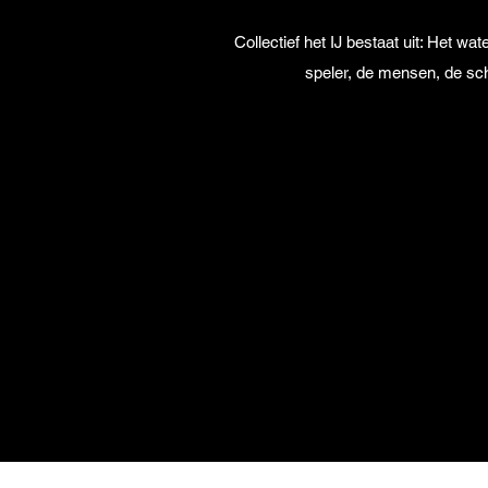
Collectief het IJ bestaat uit: Het 
speler, de mensen, de sc