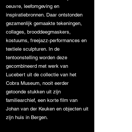
oeuvre, leefomgeving en
inspiratiebronnen. Daar ontstonden
gezamenlijk gemaakte tekeningen,
collages, brooddeegmaskers,
kostuums, freejazz-performances en
textiele sculpturen. In de
tentoonstelling worden deze
gecombineerd met werk van
Lucebert uit de collectie van het
Cobra Museum, nooit eerder
getoonde stukken uit zijn
familiearchief, een korte film van
Johan van der Keuken en objecten uit
zijn huis in Bergen.