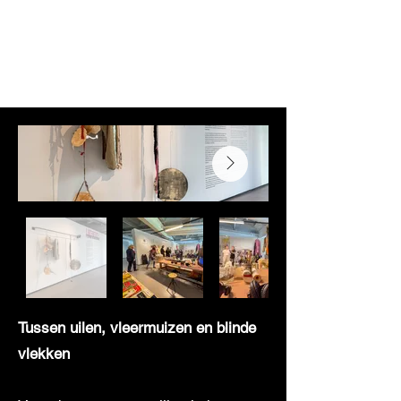
Tussen uilen, vleermuizen en blinde
vlekken