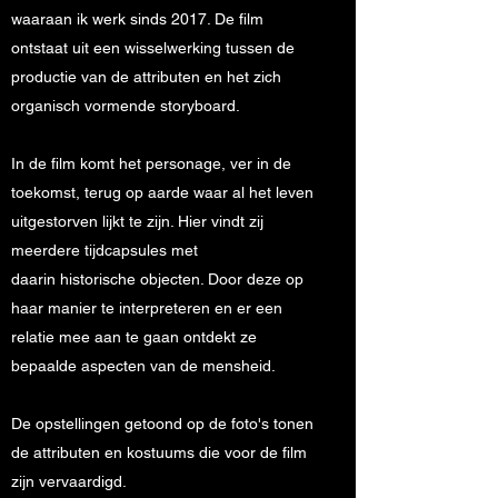
waaraan ik werk sinds 2017. De film
ontstaat uit een wisselwerking tussen de
productie van de attributen en het zich
organisch vormende storyboard.
In de film komt het personage, ver in de
toekomst, terug op aarde waar al het leven
uitgestorven lijkt te zijn. Hier vindt zij
meerdere tijdcapsules met
daarin historische objecten. Door deze op
haar manier te interpreteren en er een
relatie mee aan te gaan ontdekt ze
bepaalde aspecten van de mensheid.
De opstellingen getoond op de foto's tonen
de attributen en kostuums die voor de film
zijn vervaardigd.