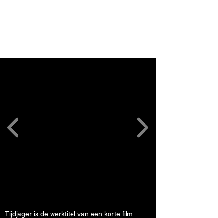
Tijdjager is de werktitel van een korte film