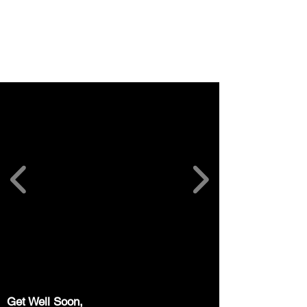
Get Well Soon,